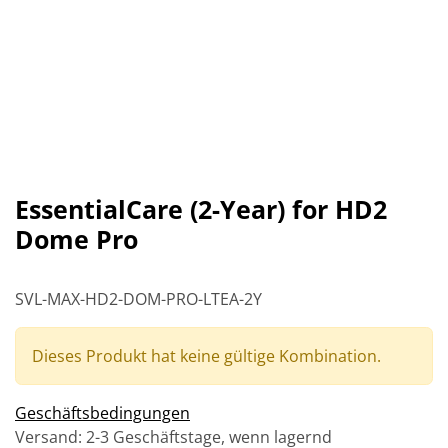
EssentialCare (2-Year) for HD2
Dome Pro
SVL-MAX-HD2-DOM-PRO-LTEA-2Y
Dieses Produkt hat keine gültige Kombination.
Geschäftsbedingungen
Versand: 2-3 Geschäftstage, wenn lagernd