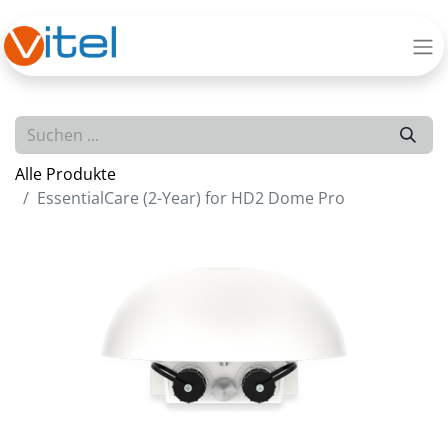
Alle Produkte
EssentialCare (2-Year) for HD2 Dome Pro