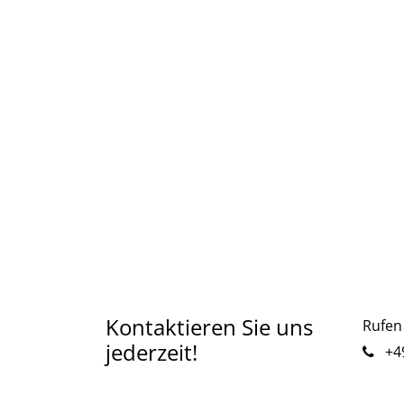
Kontaktieren Sie uns
Rufen 
jederzeit!
+49