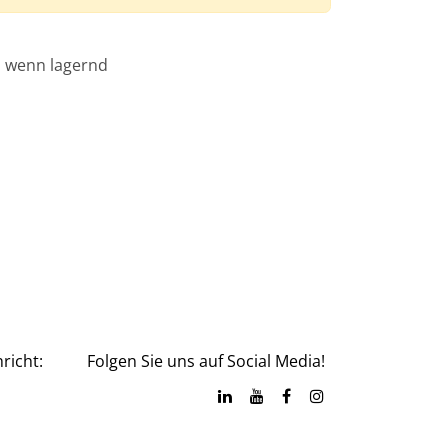
, wenn lagernd
richt:
Folgen Sie uns auf Social Media!