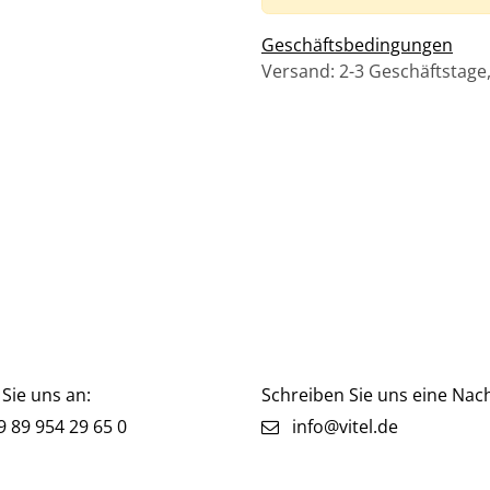
Geschäftsbedingungen
Versand: 2-3 Geschäftstage
Sie uns an:
Schreiben Sie uns eine Nach
 89 954 29 65 0
info@vitel.de