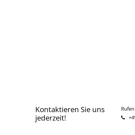
Kontaktieren Sie uns
Rufen 
jederzeit!
+49