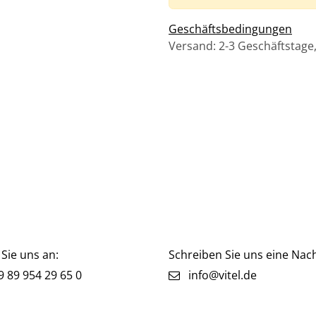
Geschäftsbedingungen
Versand: 2-3 Geschäftstage
Sie uns an:
Schreiben Sie uns eine Nach
 89 954 29 65 0
info@vitel.de