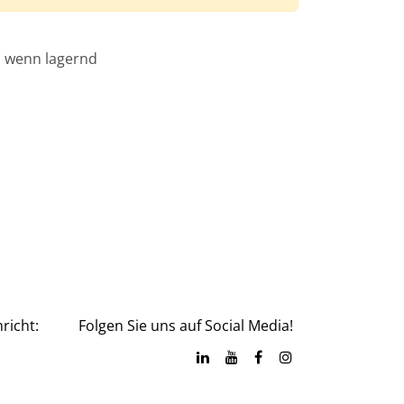
, wenn lagernd
richt:
Folgen Sie uns auf Social Media!