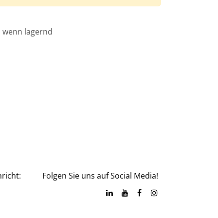
, wenn lagernd
richt:
Folgen Sie uns auf Social Media!