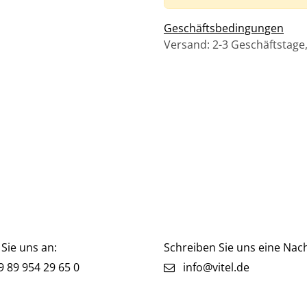
Geschäftsbedingungen
Versand: 2-3 Geschäftstage
Sie uns an:
Schreiben Sie uns eine Nach
 89 954 29 65 0
info@vitel.de