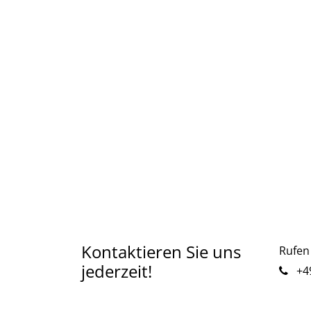
Kontaktieren Sie uns
Rufen 
jederzeit!
+49