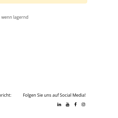
, wenn lagernd
richt:
Folgen Sie uns auf Social Media!