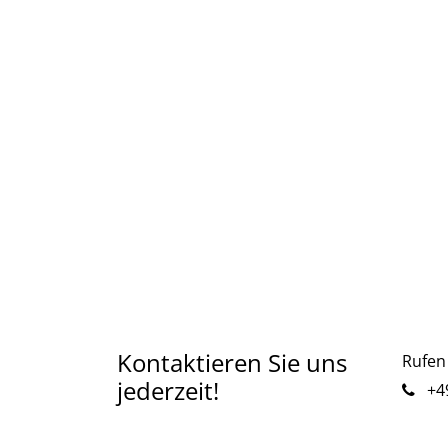
Kontaktieren Sie uns
Rufen 
jederzeit!
+49