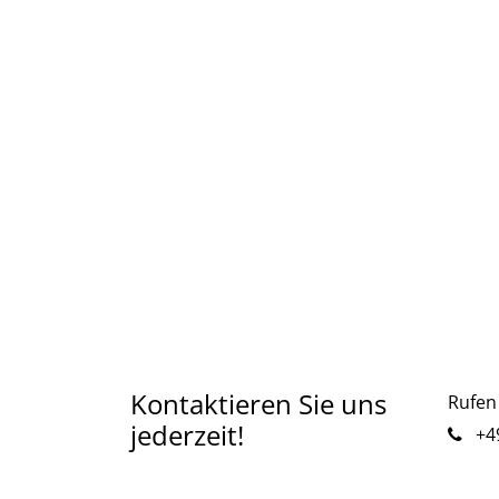
Kontaktieren Sie uns
Rufen 
jederzeit!
+49