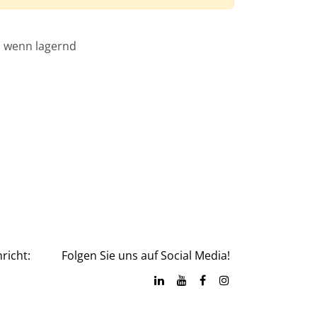
, wenn lagernd
richt:
Folgen Sie uns auf Social Media!