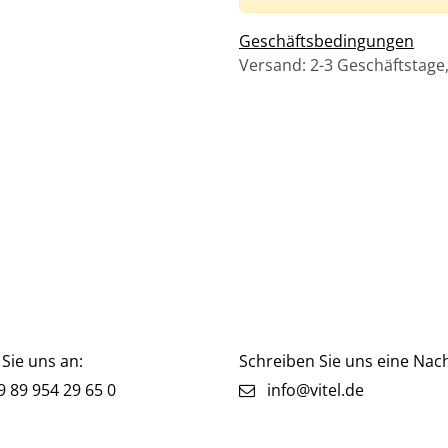
Geschäftsbedingungen
Versand: 2-3 Geschäftstage
Sie uns an:
Schreiben Sie uns eine Nach
 89 954 29 65 0
info@vitel.de