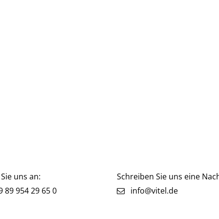
Sie uns an:
Schreiben Sie uns eine Nach
 89 954 29 65 0
info@vitel.de