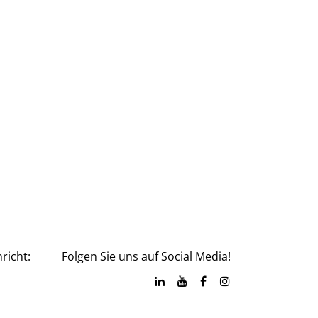
richt:
Folgen Sie uns auf Social Media!