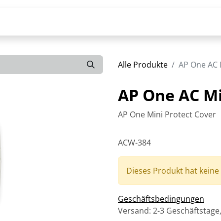
Alle Produkte
AP One AC 
AP One AC Mi
AP One Mini Protect Cover
ACW-384
Dieses Produkt hat keine
Geschäftsbedingungen
Versand: 2-3 Geschäftstage